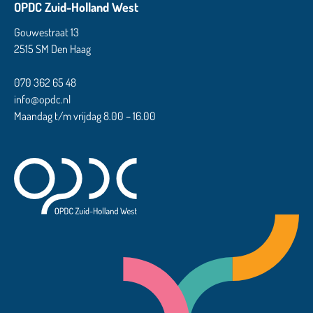
OPDC Zuid-Holland West
Gouwestraat 13
2515 SM Den Haag
070 362 65 48
info@opdc.nl
Maandag t/m vrijdag 8.00 – 16.00