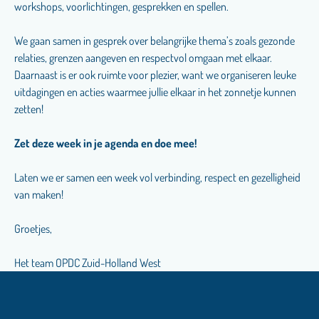
workshops, voorlichtingen, gesprekken en spellen.
We gaan samen in gesprek over belangrijke thema’s zoals gezonde
relaties, grenzen aangeven en respectvol omgaan met elkaar.
Daarnaast is er ook ruimte voor plezier, want we organiseren leuke
uitdagingen en acties waarmee jullie elkaar in het zonnetje kunnen
zetten!
Zet deze week in je agenda en doe mee!
Laten we er samen een week vol verbinding, respect en gezelligheid
van maken!
Groetjes,
Het team OPDC Zuid-Holland West