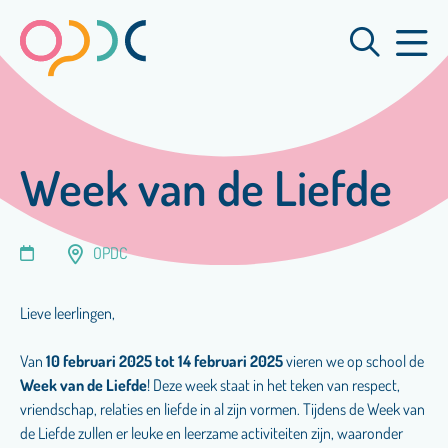
Week van de Liefde
OPDC
Lieve leerlingen,
Van
10 februari 2025 tot 14 februari 2025
vieren we op school de
Week van de Liefde
! Deze week staat in het teken van respect,
vriendschap, relaties en liefde in al zijn vormen. Tijdens de Week van
de Liefde zullen er leuke en leerzame activiteiten zijn, waaronder