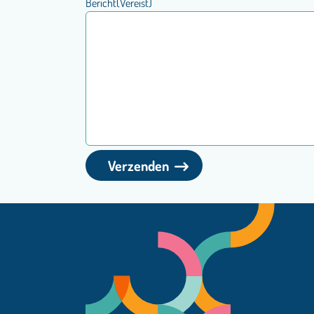
Bericht
(Vereist)
Verzenden