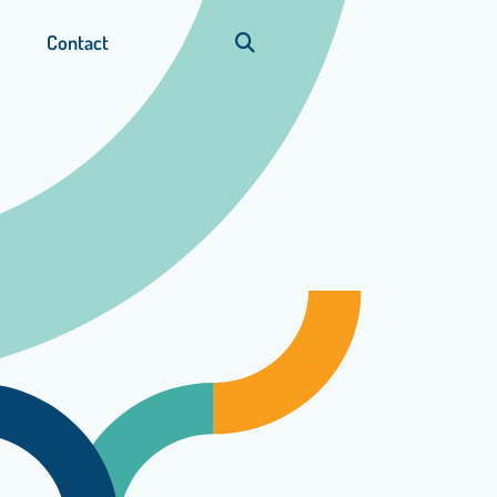
Contact