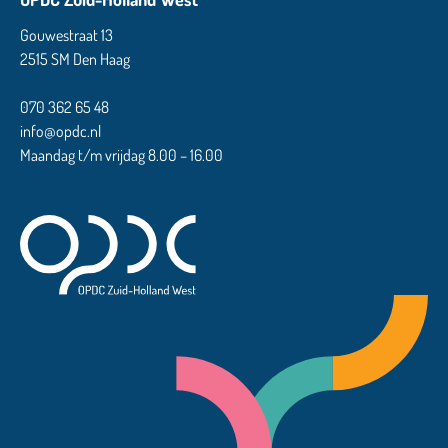
Gouwestraat 13
2515 SM Den Haag
070 362 65 48
info@opdc.nl
Maandag t/m vrijdag 8.00 – 16.00