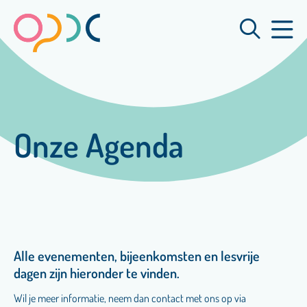
Onze Agenda
Alle evenementen, bijeenkomsten en lesvrije
dagen zijn hieronder te vinden.
Wil je meer informatie, neem dan contact met ons op via