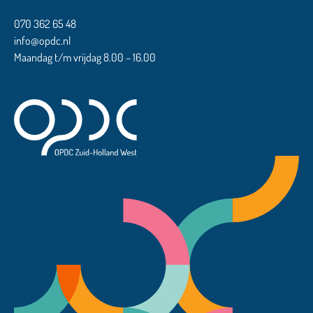
070 362 65 48
info@opdc.nl
Maandag t/m vrijdag 8.00 – 16.00