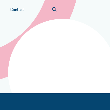
Contact