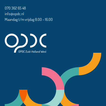
070 362 65 48
info@opdc.nl
Maandag t/m vrijdag 8.00 – 16.00